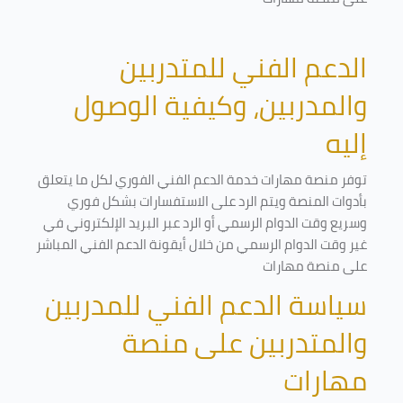
الدعم الفني للمتدربين
والمدربين، وكيفية الوصول
إليه
توفر منصة مهارات خدمة الدعم الفني الفوري لكل ما يتعلق
بأدوات المنصة ويتم الرد على الاستفسارات بشكل فوري
وسريع وقت الدوام الرسمي أو الرد عبر البريد الإلكتروني في
غير وقت الدوام الرسمي من خلال أيقونة الدعم الفني المباشر
على منصة مهارات
سياسة الدعم الفني للمدربين
والمتدربين على منصة
مهارات