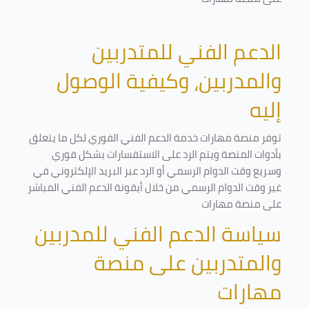
الدعم الفني للمتدربين
والمدربين، وكيفية الوصول
إليه
توفر منصة مهارات خدمة الدعم الفني الفوري لكل ما يتعلق
بأدوات المنصة ويتم الرد على الاستفسارات بشكل فوري
وسريع وقت الدوام الرسمي أو الرد عبر البريد الإلكتروني في
غير وقت الدوام الرسمي من خلال أيقونة الدعم الفني المباشر
على منصة مهارات
سياسة الدعم الفني للمدربين
والمتدربين على منصة
مهارات