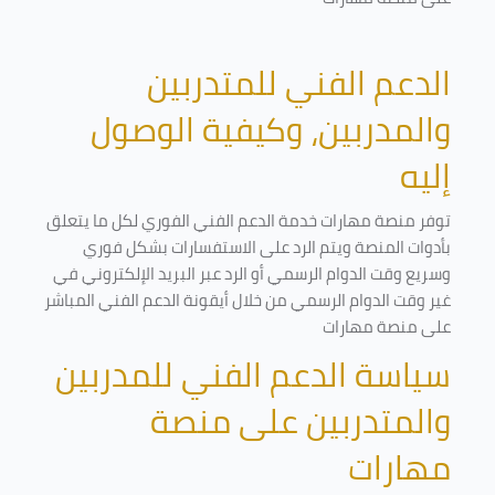
الدعم الفني للمتدربين
والمدربين، وكيفية الوصول
إليه
توفر منصة مهارات خدمة الدعم الفني الفوري لكل ما يتعلق
بأدوات المنصة ويتم الرد على الاستفسارات بشكل فوري
وسريع وقت الدوام الرسمي أو الرد عبر البريد الإلكتروني في
غير وقت الدوام الرسمي من خلال أيقونة الدعم الفني المباشر
على منصة مهارات
سياسة الدعم الفني للمدربين
والمتدربين على منصة
مهارات