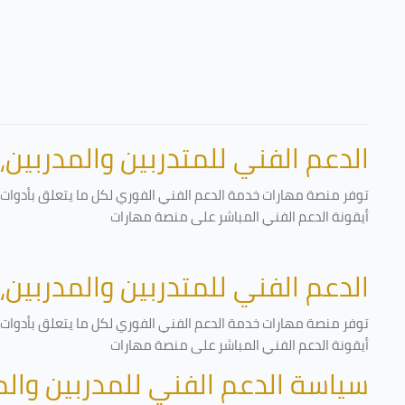
الدعم الفني للمتدربين والمدربين،
توفر منصة مهارات خدمة الدعم الفني الفوري لكل ما يتعلق بأدوات ا
أيقونة الدعم الفني المباشر على منصة مهارات
الدعم الفني للمتدربين والمدربين،
توفر منصة مهارات خدمة الدعم الفني الفوري لكل ما يتعلق بأدوات ا
أيقونة الدعم الفني المباشر على منصة مهارات
سياسة الدعم الفني للمدربين وال