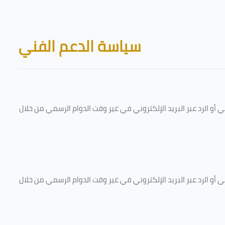
Skip to main content
Blocks
سياسة الدعم الفني
و الرد عبر البريد الإلكتروني في غير وقت الدوام الرسمي من خلال
و الرد عبر البريد الإلكتروني في غير وقت الدوام الرسمي من خلال