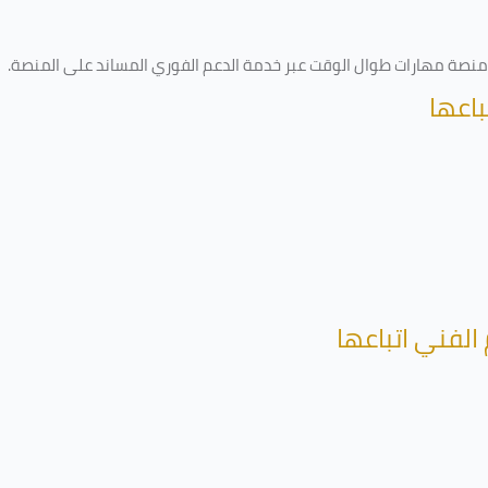
ى منصة مهارات طوال الوقت عبر خدمة الدعم الفوري المساند على المنصة
.
باعها
الفني اتباعها