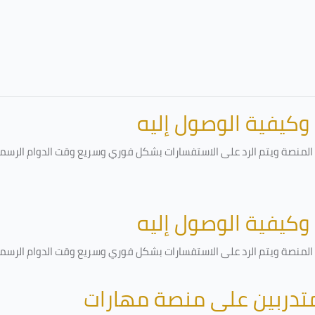
 وكيفية الوصول إليه
لمنصة ويتم الرد على الاستفسارات بشكل فوري وسريع وقت الدوام الرسمي أ
 وكيفية الوصول إليه
لمنصة ويتم الرد على الاستفسارات بشكل فوري وسريع وقت الدوام الرسمي أ
متدربين على منصة مهارات