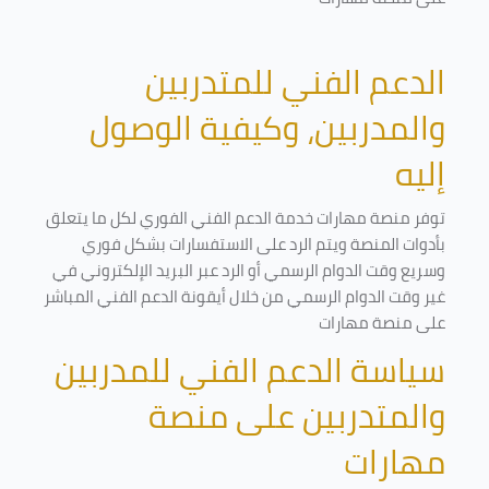
الدعم الفني للمتدربين
والمدربين، وكيفية الوصول
إليه
توفر منصة مهارات خدمة الدعم الفني الفوري لكل ما يتعلق
بأدوات المنصة ويتم الرد على الاستفسارات بشكل فوري
وسريع وقت الدوام الرسمي أو الرد عبر البريد الإلكتروني في
غير وقت الدوام الرسمي من خلال أيقونة الدعم الفني المباشر
على منصة مهارات
سياسة الدعم الفني للمدربين
والمتدربين على منصة
مهارات