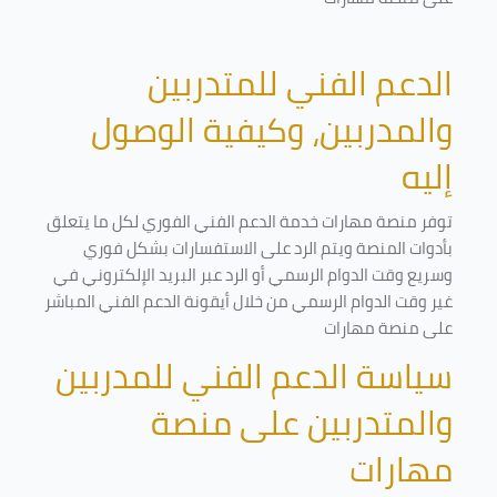
الدعم الفني للمتدربين
والمدربين، وكيفية الوصول
إليه
توفر منصة مهارات خدمة الدعم الفني الفوري لكل ما يتعلق
بأدوات المنصة ويتم الرد على الاستفسارات بشكل فوري
وسريع وقت الدوام الرسمي أو الرد عبر البريد الإلكتروني في
غير وقت الدوام الرسمي من خلال أيقونة الدعم الفني المباشر
على منصة مهارات
سياسة الدعم الفني للمدربين
والمتدربين على منصة
مهارات