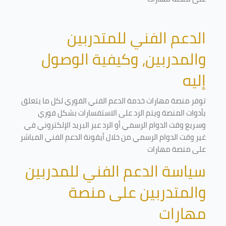
الدعم الفني للمتدربين
والمدربين، وكيفية الوصول
إليه
توفر منصة مهارات خدمة الدعم الفني الفوري لكل ما يتعلق
بأدوات المنصة ويتم الرد على الاستفسارات بشكل فوري
وسريع وقت الدوام الرسمي أو الرد عبر البريد الإلكتروني في
غير وقت الدوام الرسمي من خلال أيقونة الدعم الفني المباشر
على منصة مهارات
سياسة الدعم الفني للمدربين
والمتدربين على منصة
مهارات