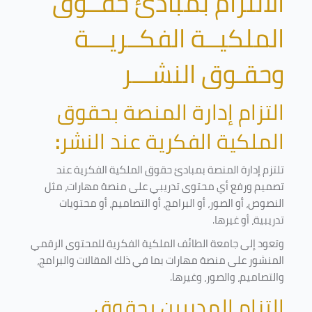
الالتزام بمبادئ حقــوق
الملكيــة الفكــريـــة
وحقـوق النشـــر
التزام إدارة المنصة بحقوق
الملكية الفكرية عند النشر
:
تلتزم إدارة المنصة بمبادئ حقوق الملكية الفكرية عند
تصميم ورفع أي محتوى تدريبي على منصة مهارات، مثل
النصوص، أو الصور، أو البرامج، أو التصاميم، أو محتويات
تدريبية، أو غيرها
.
وتعود إلى جامعة الطائف الملكية الفكرية للمحتوى الرقمي
المنشور على منصة مهارات بما في ذلك المقالات والبرامج،
والتصاميم، والصور، وغيرها
.
التزام المدربين بحقوق