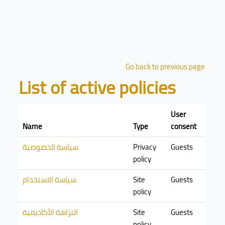
Skip to main content
Blocks
Go back to previous page
List of active policies
User
Name
Type
consent
Guests
Privacy
سياسة الخصوصية
policy
Guests
Site
سياسة الاستخدام
policy
Guests
Site
النزاهة الأكاديمية
policy