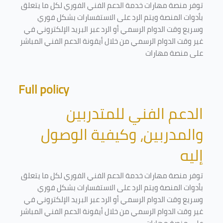
توفر منصة مهارات خدمة الدعم الفني الفوري لكل ما يتعلق
بأدوات المنصة ويتم الرد على الاستفسارات بشكل فوري
وسريع وقت الدوام الرسمي أو الرد عبر البريد الإلكتروني في
غير وقت الدوام الرسمي من خلال أيقونة الدعم الفني المباشر
على منصة مهارات
Full policy
الدعم الفني للمتدربين
والمدربين، وكيفية الوصول
إليه
توفر منصة مهارات خدمة الدعم الفني الفوري لكل ما يتعلق
بأدوات المنصة ويتم الرد على الاستفسارات بشكل فوري
وسريع وقت الدوام الرسمي أو الرد عبر البريد الإلكتروني في
غير وقت الدوام الرسمي من خلال أيقونة الدعم الفني المباشر