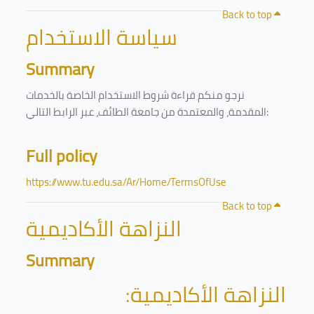
Back to top
سياسة الاستخدام
Summary
نرجو منكم قراءة شروط الاستخدام الخاصة بالخدمات
المقدمة، والمعتمدة من جامعة الطائف، عبر الرابط التالي:
Full policy
https://www.tu.edu.sa/Ar/Home/TermsOfUse
Back to top
النزاهة الأكاديمية
Summary
النزاهة الأكاديمية: