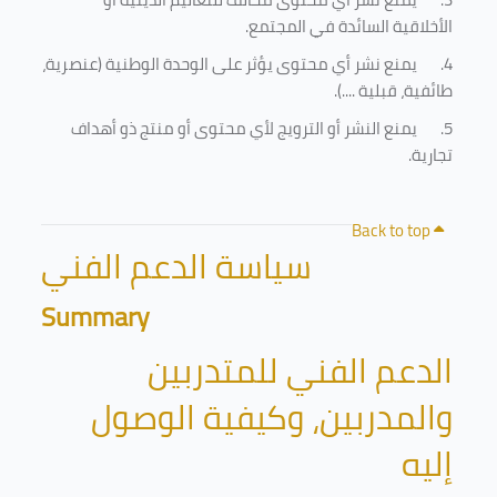
الأخلاقية السائدة في المجتمع.
4.
يمنع نشر أي محتوى يؤثر على الوحدة الوطنية (عنصرية،
طائفية، قبلية ....).
5.
يمنع النشر أو الترويج لأي محتوى أو منتج ذو أهداف
تجارية.
Back to top
سياسة الدعم الفني
Summary
الدعم الفني للمتدربين
والمدربين، وكيفية الوصول
إليه