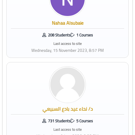
Nahaa Alsubaie
208 Students
1 Courses
Last access to site
Wednesday, 15 November 2023, 8:57 PM
د/ نحاء عيد بادع السبيعي
731 Students
5 Courses
Last access to site