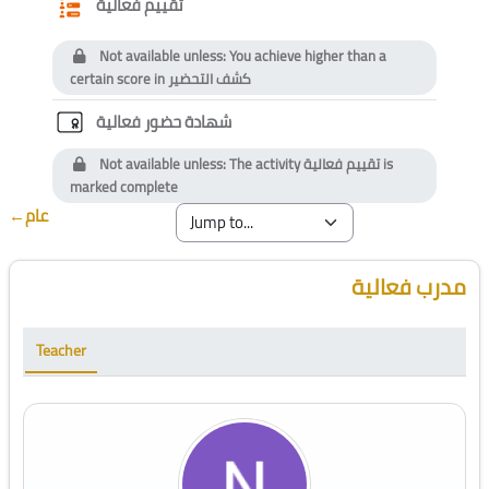
Questionnaire
تقييم فعالية
Not available unless: You achieve higher than a
certain score in
كشف التحضير
Custom certificate
شهادة حضور فعالية
Not available unless: The activity
تقييم فعالية
is
marked complete
←
عام
Blocks
Skip [Cocoon] Course Instructor
مدرب فعالية
Teacher