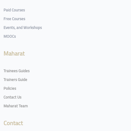
Paid Courses
Free Courses
Events, and Workshops
MOOCs
Maharat
Trainees Guides
Trainers Guide
Policies
Contact Us
Maharat Team
Contact