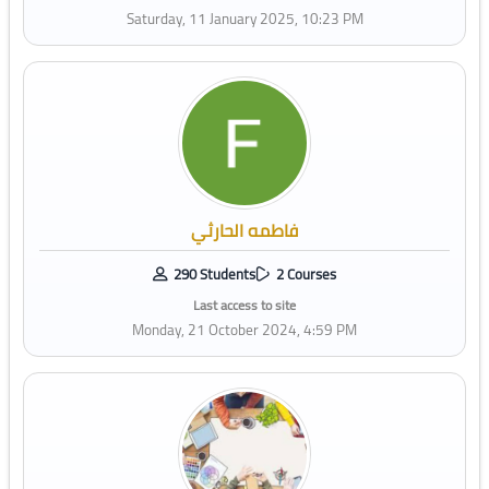
Saturday, 11 January 2025, 10:23 PM
فاطمه الحارثي
290 Students
2 Courses
Last access to site
Monday, 21 October 2024, 4:59 PM