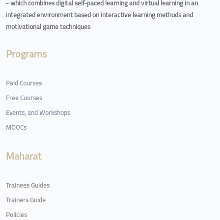
- which combines digital self-paced learning and virtual learning in an
integrated environment based on interactive learning methods and
motivational game techniques
Programs
Paid Courses
Free Courses
Events, and Workshops
MOOCs
Maharat
Trainees Guides
Trainers Guide
Policies