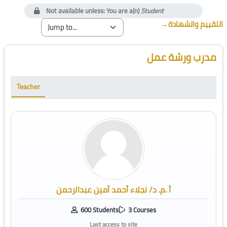
Not available unless: You are a(n)
Student
→
التقييم والشهادة
Blocks
Skip [Cocoon] Course Instructor
مدرب ورشة عمل
Teacher
أ .م. د/ نجلاء أحمد أمين عبدالرحمن
600 Students
3 Courses
Last access to site