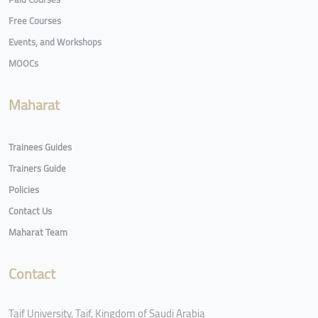
Free Courses
Events, and Workshops
MOOCs
Maharat
Trainees Guides
Trainers Guide
Policies
Contact Us
Maharat Team
Contact
Taif University, Taif, Kingdom of Saudi Arabia