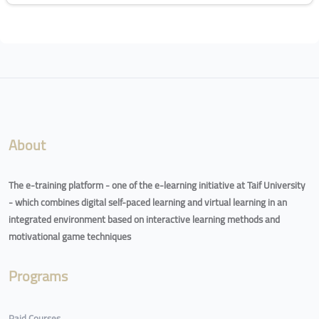
Blocks
About
The e-training platform - one of the e-learning initiative at Taif University
- which combines digital self-paced learning and virtual learning in an
integrated environment based on interactive learning methods and
motivational game techniques
Programs
Paid Courses