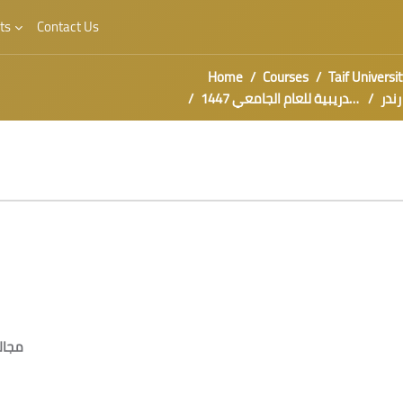
ts
Contact Us
Home
Courses
Taif Universit
دورات تدريبية للعام الجامعي 1447
مجال