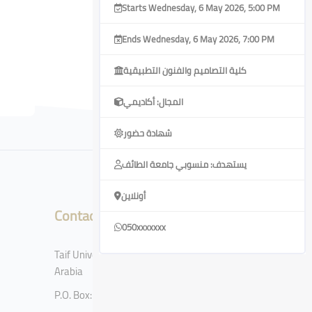
Starts Wednesday, 6 May 2026, 5:00 PM
Ends Wednesday, 6 May 2026, 7:00 PM
كلية التصاميم والفنون التطبيقية
المجال: أكاديمي
شهادة حضور
يستهدف: منسوبي جامعة الطائف
أونلاين
Contact
050xxxxxxx
Taif University, Taif, Kingdom of Saudi
Arabia
P.O. Box: 11099