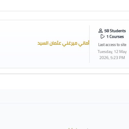
58 Students
1 Courses
أماني ميرغني عثمان السيد
Last access to site
Tuesday, 12 May
2026, 5:23 PM