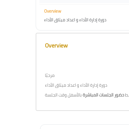
Overview
دورة إدارة الأداء و اعداد ميثاق الأداء
Skip [Cocoon] Course Overview
Overview
مرحبًا
دورة إدارة الأداء و اعداد ميثاق الأداء
بط
حضور الجلسات المباشرة