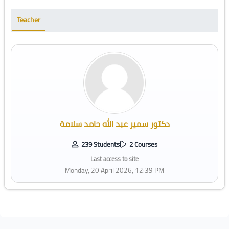
Teacher
دكتور سمير عبد الله حامد سلامة
239 Students
2 Courses
Last access to site
Monday, 20 April 2026, 12:39 PM