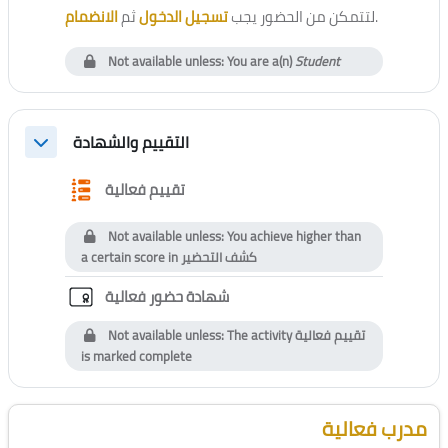
الانضمام
ثم
تسجيل الدخول
لتتمكن من الحضور يجب
.
Not available unless: You are a(n)
Student
التقييم والشهادة
Collapse
Questionnaire
تقييم فعالية
Not available unless: You achieve higher than
a certain score in
كشف التحضير
Custom certificate
شهادة حضور فعالية
Not available unless: The activity
تقييم فعالية
is marked complete
Blocks
Skip [Cocoon] Course Instructor
مدرب فعالية