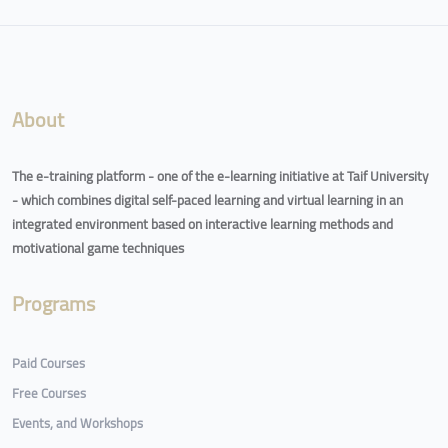
Blocks
About
The e-training platform - one of the e-learning initiative at Taif University
- which combines digital self-paced learning and virtual learning in an
integrated environment based on interactive learning methods and
motivational game techniques
Programs
Paid Courses
Free Courses
Events, and Workshops