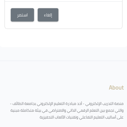
إلغاء
استمر
About
منصة التدريب الإلكتروني - أحد مبادرة التعليم الإلكتروني بجامعة الطائف -
والتي تجمع بين التعلم الرقمي الذاتي والافتراضي في بيئة متكاملة مبنية
على أساليب التعليم التفاعلي وتقنيات الألعاب التحفيزية