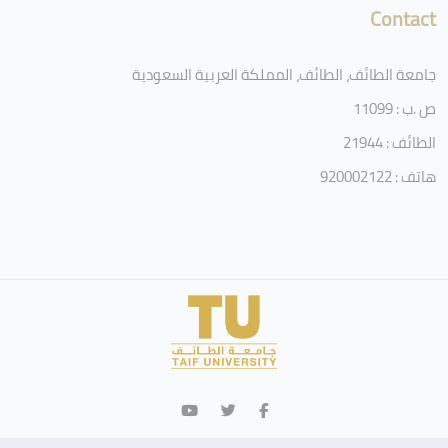
Contact
جامعة الطائف، الطائف، المملكة العربية السعودية
ص .ب : 11099
الطائف : 21944
هاتف : 920002122