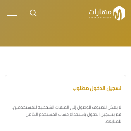
خطى إلى المحتوى الرئيسي
تسجيل الدخول مطلوب
لا يمكن للضيوف الوصول إلى الملفات الشخصية للمستخدمين.
قم بتسجيل الدخول باستخدام حساب المستخدم الكامل
للمتابعة.