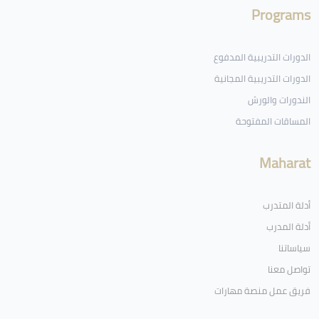
Programs
الدورات التدريبية المدفوع
الدورات التدريبية المجانية
الندورات والورش
المساقات المفتوحة
Maharat
أدلة المتدرب
أدلة المدرب
سياساتنا
تواصل معنا
فريق عمل منصة مهارات