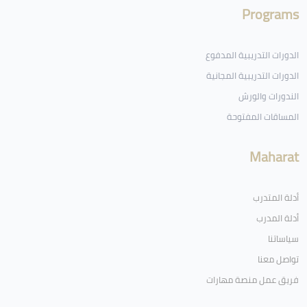
Programs
الدورات التدريبية المدفوع
الدورات التدريبية المجانية
الندورات والورش
المساقات المفتوحة
Maharat
أدلة المتدرب
أدلة المدرب
سياساتنا
تواصل معنا
فريق عمل منصة مهارات