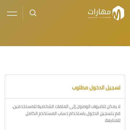
خطى إلى المحتوى الرئيسي
تسجيل الدخول مطلوب
لا يمكن للضيوف الوصول إلى الملفات الشخصية للمستخدمين.
قم بتسجيل الدخول باستخدام حساب المستخدم الكامل
للمتابعة.