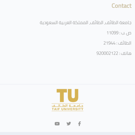
Contact
جامعة الطائف، الطائف، المملكة العربية السعودية
ص .ب : 11099
الطائف : 21944
هاتف : 920002122