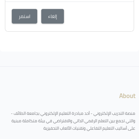
إلغاء
استمر
About
منصة التدريب الإلكتروني - أحد مبادرة التعليم الإلكتروني بجامعة الطائف -
والتي تجمع بين التعلم الرقمي الذاتي والافتراضي في بيئة متكاملة مبنية
على أساليب التعليم التفاعلي وتقنيات الألعاب التحفيزية