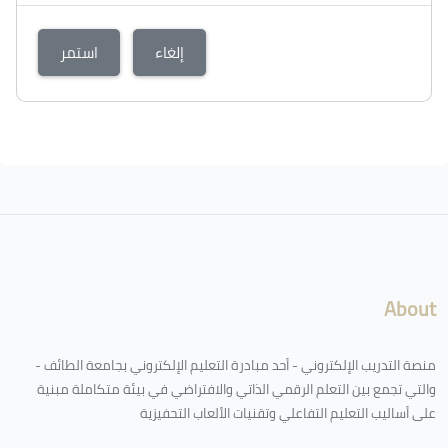
إلغاء
استمر
About
منصة التدريب الإلكتروني - أحد مبادرة التعليم الإلكتروني بجامعة الطائف -
والتي تجمع بين التعلم الرقمي الذاتي والافتراضي في بيئة متكاملة مبنية
على أساليب التعليم التفاعلي وتقنيات الألعاب التحفيزية