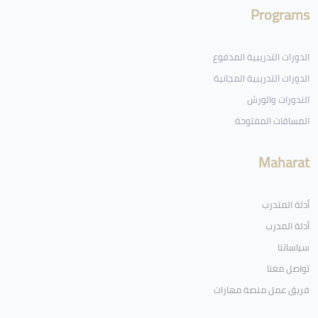
Programs
الدورات التدريبية المدفوع
الدورات التدريبية المجانية
الندورات والورش
المساقات المفتوحة
Maharat
أدلة المتدرب
أدلة المدرب
سياساتنا
تواصل معنا
فريق عمل منصة مهارات