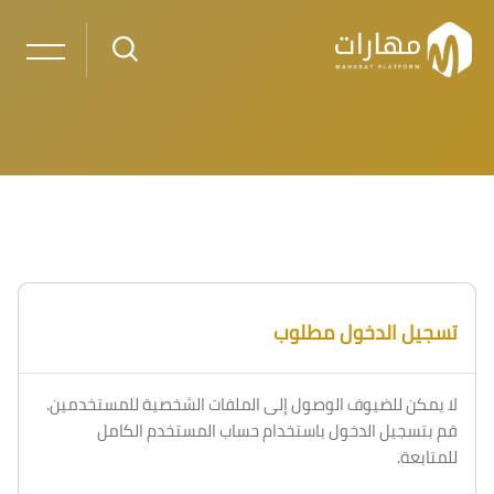
خطى إلى المحتوى الرئيسي
تسجيل الدخول مطلوب
لا يمكن للضيوف الوصول إلى الملفات الشخصية للمستخدمين.
قم بتسجيل الدخول باستخدام حساب المستخدم الكامل
للمتابعة.