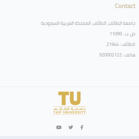
Contact
جامعة الطائف، الطائف، المملكة العربية السعودية
ص .ب : 11099
الطائف : 21944
هاتف : 920002122