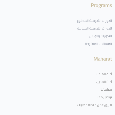
Programs
الدورات التدريبية المدفوع
الدورات التدريبية المجانية
الندورات والورش
المساقات المفتوحة
Maharat
أدلة المتدرب
أدلة المدرب
سياساتنا
تواصل معنا
فريق عمل منصة مهارات