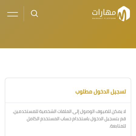
خطى إلى المحتوى الرئيسي
تسجيل الدخول مطلوب
لا يمكن للضيوف الوصول إلى الملفات الشخصية للمستخدمين.
قم بتسجيل الدخول باستخدام حساب المستخدم الكامل
للمتابعة.