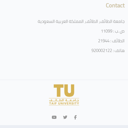
Contact
جامعة الطائف، الطائف، المملكة العربية السعودية
ص .ب : 11099
الطائف : 21944
هاتف : 920002122