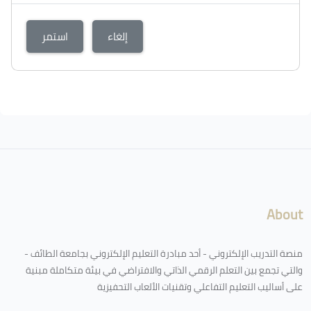
إلغاء
استمر
About
منصة التدريب الإلكتروني - أحد مبادرة التعليم الإلكتروني بجامعة الطائف -
والتي تجمع بين التعلم الرقمي الذاتي والافتراضي في بيئة متكاملة مبنية
على أساليب التعليم التفاعلي وتقنيات الألعاب التحفيزية