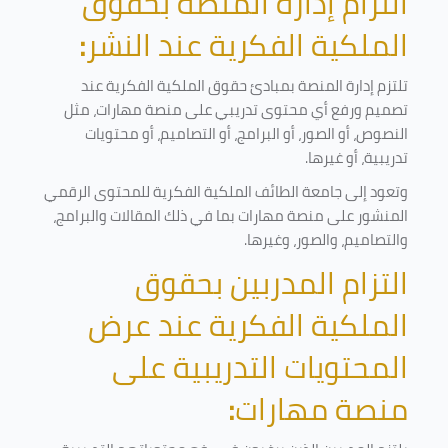
التزام إدارة المنصة بحقوق
الملكية الفكرية عند النشر
:
تلتزم إدارة المنصة بمبادئ حقوق الملكية الفكرية عند
تصميم ورفع أي محتوى تدريبي على منصة مهارات، مثل
النصوص، أو الصور، أو البرامج، أو التصاميم، أو محتويات
تدريبية، أو غيرها
.
وتعود إلى جامعة الطائف الملكية الفكرية للمحتوى الرقمي
المنشور على منصة مهارات بما في ذلك المقالات والبرامج،
والتصاميم، والصور، وغيرها
.
التزام المدربين بحقوق
الملكية الفكرية عند عرض
المحتويات التدريبية على
منصة مهارات
: