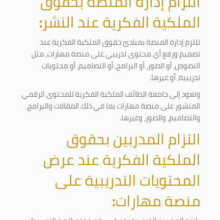
التزام إدارة المنصة بحقوق
الملكية الفكرية عند النشر
:
تلتزم إدارة المنصة بمبادئ حقوق الملكية الفكرية عند
تصميم ورفع أي محتوى تدريبي على منصة مهارات، مثل
النصوص، أو الصور، أو البرامج، أو التصاميم، أو محتويات
تدريبية، أو غيرها
.
وتعود إلى جامعة الطائف الملكية الفكرية للمحتوى الرقمي
المنشور على منصة مهارات بما في ذلك المقالات والبرامج،
والتصاميم، والصور، وغيرها
.
التزام المدربين بحقوق
الملكية الفكرية عند عرض
المحتويات التدريبية على
منصة مهارات
: