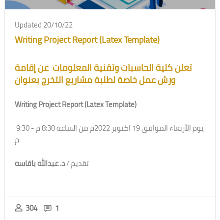
Updated 20/10/22
Writing Project Report (Latex Template)
تعلن كلية الحاسبات وتقنية المعلومات عن إقامة
ورش عمل خاصة لطلبة مشاريع التخرج بعنوان
Writing Project Report (Latex Template)
يوم الأربعاء الموافق 19 اكتوبر 2022م من الساعة 8:30 م - 9:30
م
تقديم /
د. عبدالله باقاسه
304
1