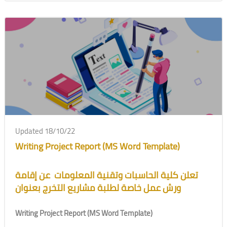
Updated 18/10/22
Writing Project Report (MS Word Template)
تعلن كلية الحاسبات وتقنية المعلومات عن إقامة
ورش عمل خاصة لطلبة مشاريع التخرج بعنوان
Writing Project Report (MS Word Template)