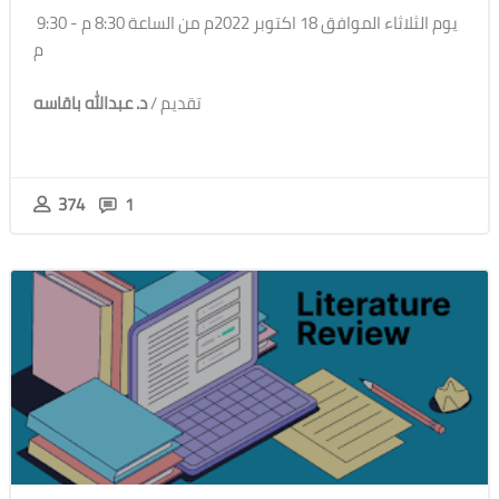
يوم الثلاثاء الموافق 18 اكتوبر 2022م من الساعة 8:30 م - 9:30
م
تقديم /
د. عبدالله باقاسه
374
1