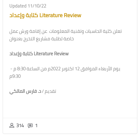
Updated 11/10/22
كتابة وإعداد Literature Review
تعلن كلية الحاسبات وتقنية المعلومات عن إقامة ورش عمل
خاصة لطلبة مشاريع التخرج بعنوان
كتابة وإعداد Literature Review
يوم الأربعاء الموافق 12 اكتوبر 2022م من الساعة 8:30 م -
9:30م
تقديم /
د. فارس المالكي
314
1