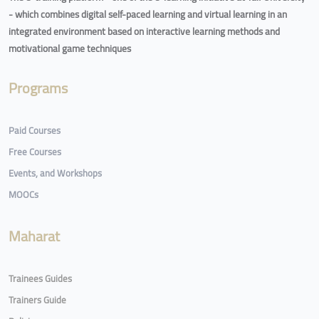
- which combines digital self-paced learning and virtual learning in an
integrated environment based on interactive learning methods and
motivational game techniques
Programs
Paid Courses
Free Courses
Events, and Workshops
MOOCs
Maharat
Trainees Guides
Trainers Guide