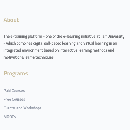
About
The e-training platform - one of the e-learning initiative at Taif University
- which combines digital self-paced learning and virtual learning in an
integrated environment based on interactive learning methods and
motivational game techniques
Programs
Paid Courses
Free Courses
Events, and Workshops
MOOCs