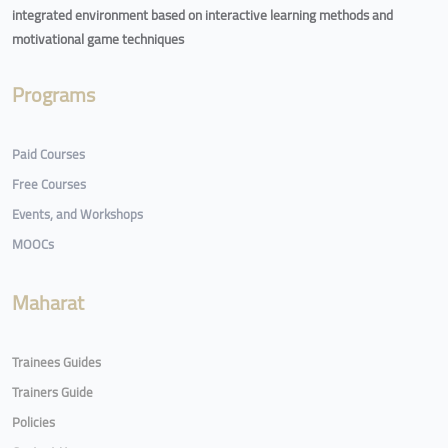
integrated environment based on interactive learning methods and
motivational game techniques
Programs
Paid Courses
Free Courses
Events, and Workshops
MOOCs
Maharat
Trainees Guides
Trainers Guide
Policies