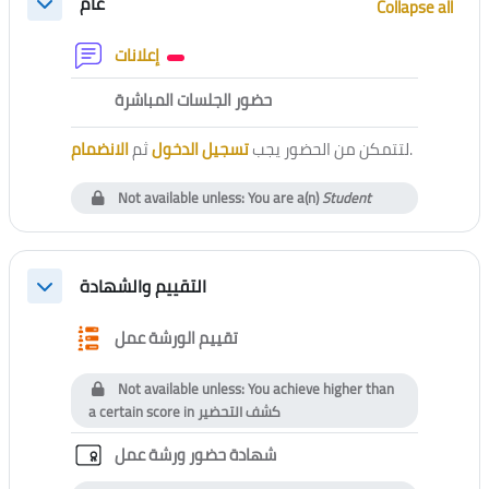
عام
Collapse all
Collapse
Forum
إعلانات
External tool
حضور الجلسات المباشرة
الانضمام
ثم
تسجيل الدخول
لتتمكن من الحضور يجب
.
Not available unless: You are a(n)
Student
التقييم والشهادة
Collapse
Questionnaire
تقييم الورشة عمل
Not available unless: You achieve higher than
a certain score in
كشف التحضير
Custom certificate
شهادة حضور ورشة عمل