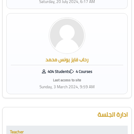
Saturday, 20 July 2024, 6:17 AM
رحاب فايز يونس محمد
404 Students
4 Courses
Last access to site
Sunday, 3 March 2024, 9:59 AM
Skip [Cocoon] Course Instructor
ادارة الجلسة
Teacher