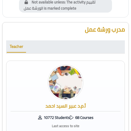
Not available unless: The activity
تقييم
الورشة عمل
is marked complete
Blocks
Skip [Cocoon] Course Instructor
مدرب ورشة عمل
Teacher
أ.م.د عبير السيد احمد
10772 Students
68 Courses
Last access to site