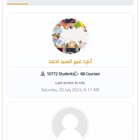
أ.م.د عبير السيد احمد
10772 Students
68 Courses
Last access to site
Saturday, 20 July 2024, 6:17 AM