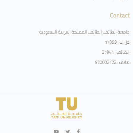
Contact
جامعة الطائف، الطائف، المملكة العربية السعودية
ص .ب : 11099
الطائف : 21944
هاتف : 920002122