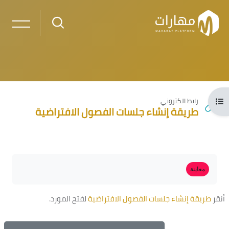
خطى إلى المحتوى الرئيسي
فتح فهرس المقرر
رابط الكتروني
طريقة إنشاء جلسات الفصول الافتراضية
لكتل
الكتل
متطلبات الإكمال
معاينة
أنقر
طريقة إنشاء جلسات الفصول الافتراضية
لفتح المورد.