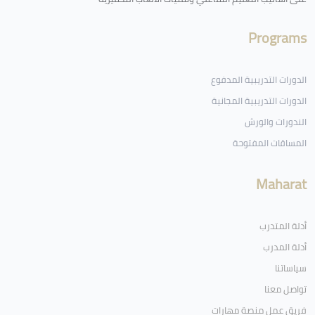
Programs
الدورات التدريبية المدفوع
الدورات التدريبية المجانية
الندورات والورش
المساقات المفتوحة
Maharat
أدلة المتدرب
أدلة المدرب
سياساتنا
تواصل معنا
فريق عمل منصة مهارات