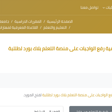
يات
تواصل معنا
الصفحة الرئيسية
المقررات الدراسية
جامعة
التعليم والتعلم
القاعدة المعرفية لمهارات التعليم الإلكتروني (أكاد
ئيسي
ية رفع الواجبات على منصة التعلم بلاك بورد لطللبة
ع الواجبات على منصة التعلم بلاك بورد لطللبة
لفتح المورد.
 كيفية التعلم من خلال