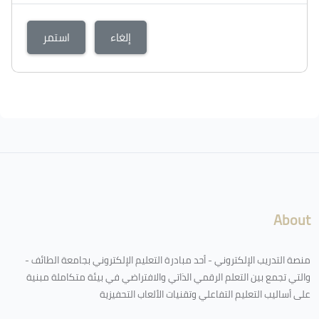
إلغاء
استمر
About
منصة التدريب الإلكتروني - أحد مبادرة التعليم الإلكتروني بجامعة الطائف -
والتي تجمع بين التعلم الرقمي الذاتي والافتراضي في بيئة متكاملة مبنية
على أساليب التعليم التفاعلي وتقنيات الألعاب التحفيزية