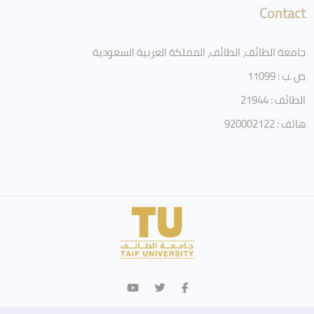
Contact
جامعة الطائف، الطائف، المملكة العربية السعودية
ص .ب : 11099
الطائف : 21944
هاتف : 920002122