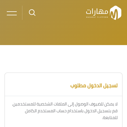
خطى إلى المحتوى الرئيسي
تسجيل الدخول مطلوب
لا يمكن للضيوف الوصول إلى الملفات الشخصية للمستخدمين.
قم بتسجيل الدخول باستخدام حساب المستخدم الكامل
للمتابعة.