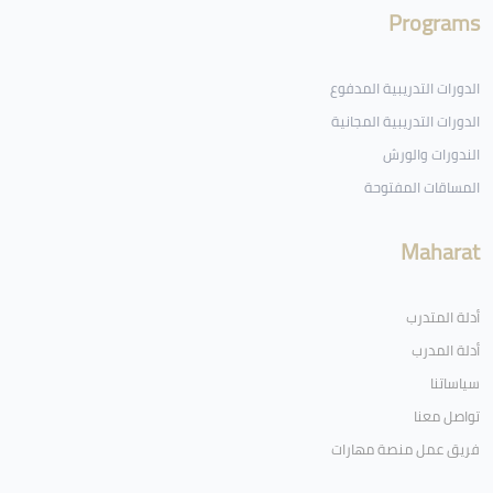
Programs
الدورات التدريبية المدفوع
الدورات التدريبية المجانية
الندورات والورش
المساقات المفتوحة
Maharat
أدلة المتدرب
أدلة المدرب
سياساتنا
تواصل معنا
فريق عمل منصة مهارات