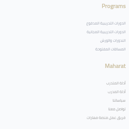
Programs
الدورات التدريبية المدفوع
الدورات التدريبية المجانية
الندورات والورش
المساقات المفتوحة
Maharat
أدلة المتدرب
أدلة المدرب
سياساتنا
تواصل معنا
فريق عمل منصة مهارات