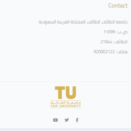
Contact
جامعة الطائف، الطائف، المملكة العربية السعودية
ص .ب : 11099
الطائف : 21944
هاتف : 920002122