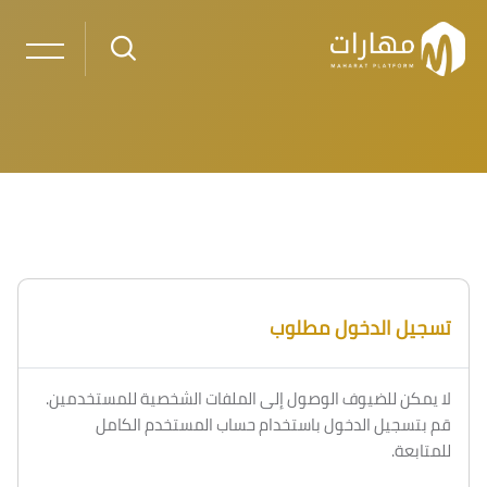
خطى إلى المحتوى الرئيسي
تسجيل الدخول مطلوب
لا يمكن للضيوف الوصول إلى الملفات الشخصية للمستخدمين.
قم بتسجيل الدخول باستخدام حساب المستخدم الكامل
للمتابعة.