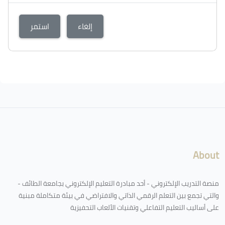
إلغاء
استمر
About
منصة التدريب الإلكتروني - أحد مبادرة التعليم الإلكتروني بجامعة الطائف -
والتي تجمع بين التعلم الرقمي الذاتي والافتراضي في بيئة متكاملة مبنية
على أساليب التعليم التفاعلي وتقنيات الألعاب التحفيزية