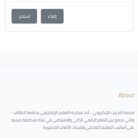
إلغاء
استمر
About
منصة التدريب الإلكتروني - أحد مبادرة التعليم الإلكتروني بجامعة الطائف -
والتي تجمع بين التعلم الرقمي الذاتي والافتراضي في بيئة متكاملة مبنية
على أساليب التعليم التفاعلي وتقنيات الألعاب التحفيزية