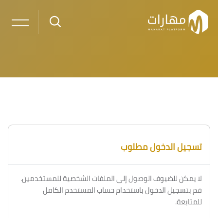
خطى إلى المحتوى الرئيسي
تسجيل الدخول مطلوب
لا يمكن للضيوف الوصول إلى الملفات الشخصية للمستخدمين.
قم بتسجيل الدخول باستخدام حساب المستخدم الكامل
للمتابعة.