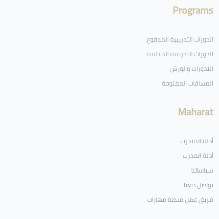
Programs
الدورات التدريبية المدفوع
الدورات التدريبية المجانية
الندورات والورش
المساقات المفتوحة
Maharat
أدلة المتدرب
أدلة المدرب
سياساتنا
تواصل معنا
فريق عمل منصة مهارات