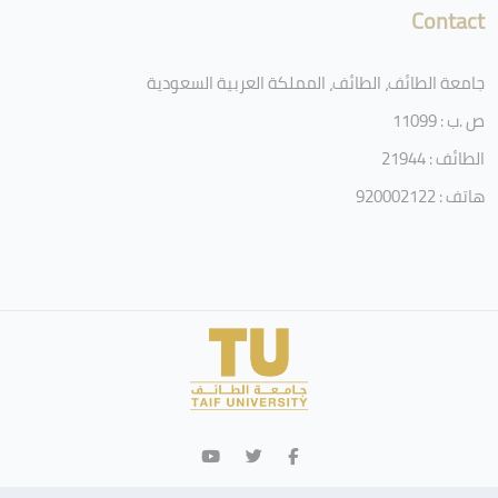
Contact
جامعة الطائف، الطائف، المملكة العربية السعودية
ص .ب : 11099
الطائف : 21944
هاتف : 920002122