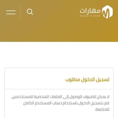
خطى إلى المحتوى الرئيسي
تسجيل الدخول مطلوب
لا يمكن للضيوف الوصول إلى الملفات الشخصية للمستخدمين.
قم بتسجيل الدخول باستخدام حساب المستخدم الكامل
للمتابعة.