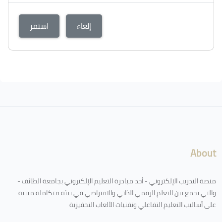
إلغاء
استمر
About
منصة التدريب الإلكتروني - أحد مبادرة التعليم الإلكتروني بجامعة الطائف -
والتي تجمع بين التعلم الرقمي الذاتي والافتراضي في بيئة متكاملة مبنية
على أساليب التعليم التفاعلي وتقنيات الألعاب التحفيزية