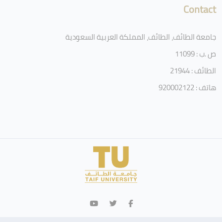
Contact
جامعة الطائف، الطائف، المملكة العربية السعودية
ص .ب : 11099
الطائف : 21944
هاتف : 920002122