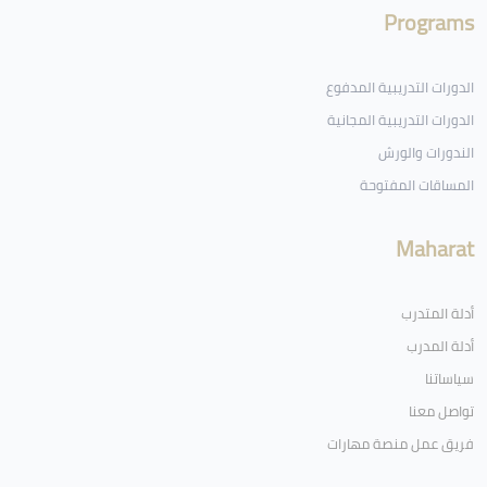
Programs
الدورات التدريبية المدفوع
الدورات التدريبية المجانية
الندورات والورش
المساقات المفتوحة
Maharat
أدلة المتدرب
أدلة المدرب
سياساتنا
تواصل معنا
فريق عمل منصة مهارات