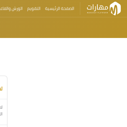
الصفحة الرئيسية
التقويم
الورش والفاعل
تخطى إلى المحتوى الرئيسي
ت
لا
ال