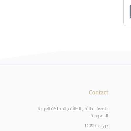
Contact
جامعة الطائف، الطائف، المملكة العربية
السعودية
ص .ب : 11099