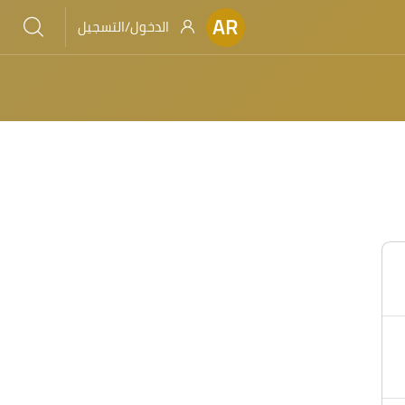
AR
الدخول/التسجيل