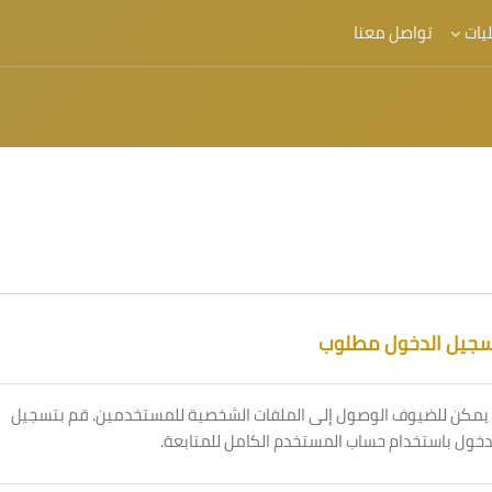
يات
تواصل معنا
سجيل الدخول مطلوب
 يمكن للضيوف الوصول إلى الملفات الشخصية للمستخدمين. قم بتسجيل
دخول باستخدام حساب المستخدم الكامل للمتابعة.