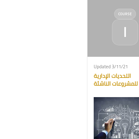
COURSE
ا
Updated 3/11/21
التحديات الإدارية
للمشروعات الناشئة