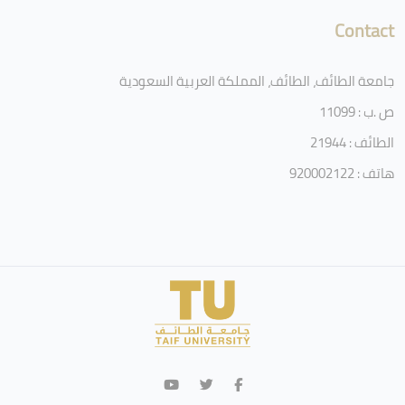
Contact
جامعة الطائف، الطائف، المملكة العربية السعودية
ص .ب : 11099
الطائف : 21944
هاتف : 920002122