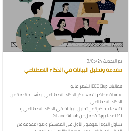
تم التحديث 3/05/24
مقدمة وتحليل البيانات في الذكاء الاصطناعي
فعاليات IEEE Clup لشهر مايو:
سلسلة محاضرات معسكر الذكاء الاصطناعي نبدأها بمقدمة عن
الذكاء الاصطناعي.
تتبعها محاضرة عن تحليل البيانات في الذكاء الاصطناعي و
نختتمها بورشة عمل عن Git and Github.
نتناول اليوم الموضوع الأول في المعسكر و هو (مقدمة عن