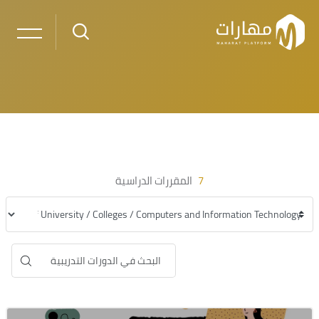
خطى إلى المحتوى الرئيسي
لكتل
الكتل
7
المقررات الدراسية
التصنيف