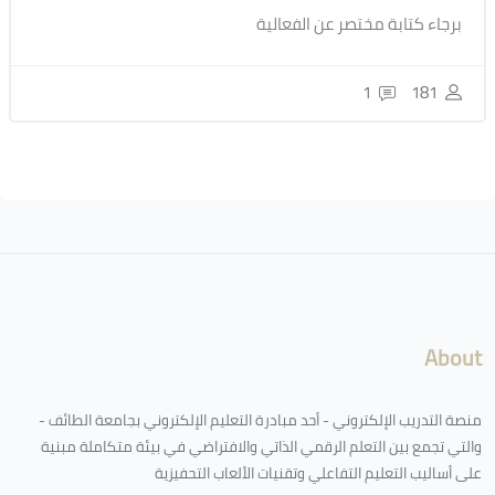
برجاء كتابة مختصر عن الفعالية
1
181
الكتل
لكتل
About
منصة التدريب الإلكتروني - أحد مبادرة التعليم الإلكتروني بجامعة الطائف -
والتي تجمع بين التعلم الرقمي الذاتي والافتراضي في بيئة متكاملة مبنية
على أساليب التعليم التفاعلي وتقنيات الألعاب التحفيزية