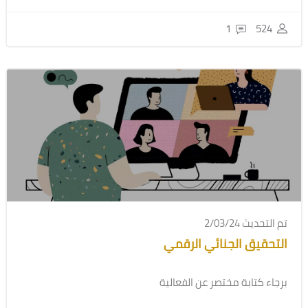
1
524
تم التحديث 2/03/24
التحقيق الجنائي الرقمي
برجاء كتابة مختصر عن الفعالية