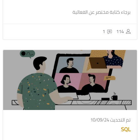
برجاء كتابة مختصر عن الفعالية
1
114
تم التحديث 10/09/24
SQL