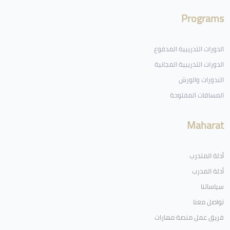
Programs
الدورات التدريبية المدفوع
الدورات التدريبية المجانية
الندورات والورش
المساقات المفتوحة
Maharat
أدلة المتدرب
أدلة المدرب
سياساتنا
تواصل معنا
فريق عمل منصة مهارات