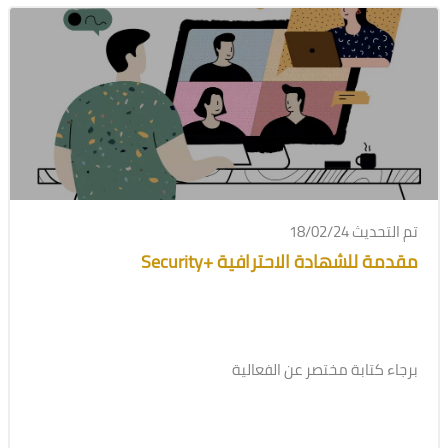
تم التحديث 18/02/24
مقدمة للشهادة الاحترافية +Security
برجاء كتابة مختصر عن الفعالية