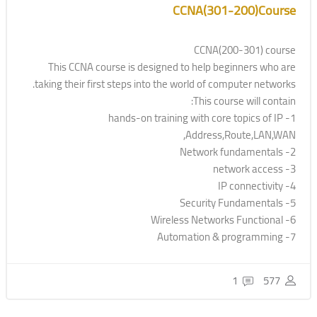
CCNA(301-200)Course
CCNA(200-301) course
This CCNA course is designed to help beginners who are
taking their first steps into the world of computer networks.
This course will contain:
1- hands-on training with core topics of IP
Address,Route,LAN,WAN,
2- Network fundamentals
3- network access
4- IP connectivity
5- Security Fundamentals
6- Wireless Networks Functional
7- Automation & programming
1
577