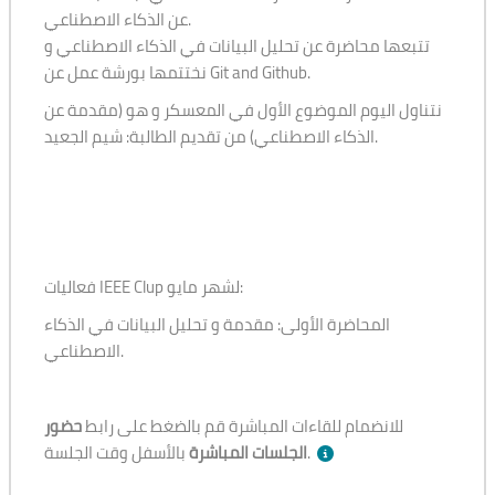
عن الذكاء الاصطناعي.
تتبعها محاضرة عن تحليل البيانات في الذكاء الاصطناعي و
نختتمها بورشة عمل عن Git and Github.
نتناول اليوم الموضوع الأول في المعسكر و هو (مقدمة عن
الذكاء الاصطناعي) من تقديم الطالبة: شيم الجعيد.
فعاليات IEEE Clup لشهر مايو:
المحاضرة الأولى: مقدمة و تحليل البيانات في الذكاء
الاصطناعي.
للانضمام للقاءات المباشرة قم بالضغط على رابط
حضور
بالأسفل وقت الجلسة.
الجلسات المباشرة