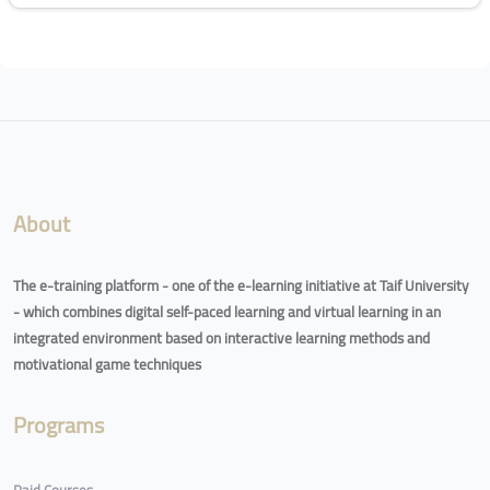
Blocks
About
The e-training platform - one of the e-learning initiative at Taif University
- which combines digital self-paced learning and virtual learning in an
integrated environment based on interactive learning methods and
motivational game techniques
Programs