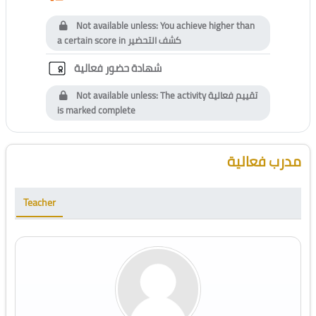
Not available unless: You achieve higher than
a certain score in
كشف التحضير
Custom certificate
شهادة حضور فعالية
Not available unless: The activity
تقييم فعالية
is marked complete
Blocks
Skip [Cocoon] Course Instructor
مدرب فعالية
Teacher