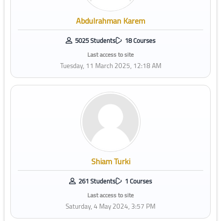
Abdulrahman Karem
5025 Students
18 Courses
Last access to site
Tuesday, 11 March 2025, 12:18 AM
Shiam Turki
261 Students
1 Courses
Last access to site
Saturday, 4 May 2024, 3:57 PM