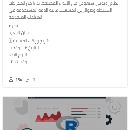
نظام روبوتي. سنغوص في الأنواع المختلفة، بدءاً من المحركات
البسيطة وصولاً إلى المشغلات عالية الدقة المستخدمة في
الصناعات المتقدمة.
تقديم :
عجلان الجعيد
🗓 تاريخ ووقت الفعالية:
التاريخ 16 نوفمبر
اليوم الاحد
الوقت 8-10
154
1