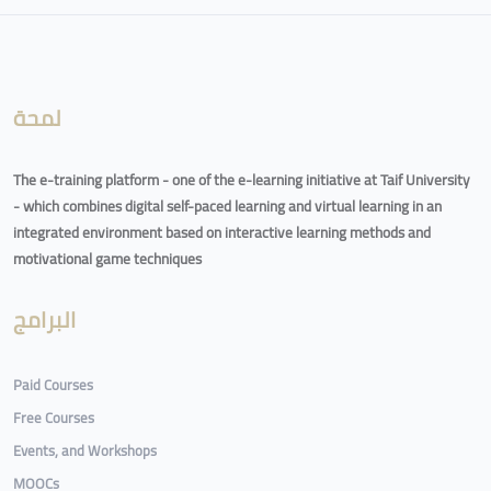
Blocks
لمحة
The e-training platform - one of the e-learning initiative at Taif University
- which combines digital self-paced learning and virtual learning in an
integrated environment based on interactive learning methods and
motivational game techniques
البرامج
Paid Courses
Free Courses
Events, and Workshops
MOOCs