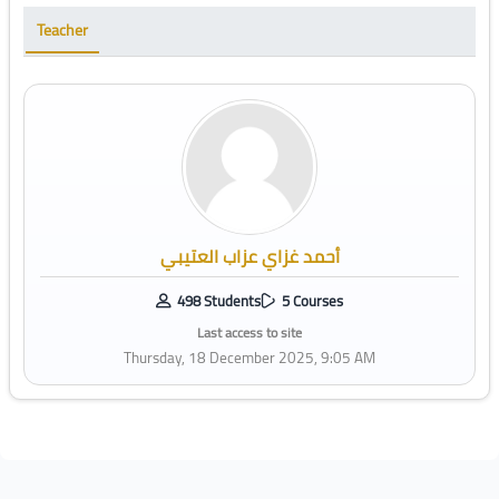
Teacher
أحمد غزاي عزاب العتيبي
498 Students
5 Courses
Last access to site
Thursday, 18 December 2025, 9:05 AM