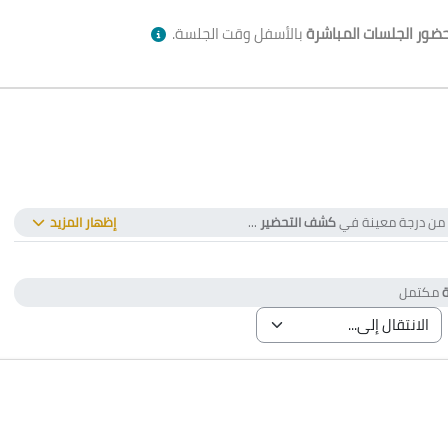
ضور الجلسات المباشرة
بالأسفل وقت الجلسة.
لى من درجة معينة في
كشف التحضير
...
إظهار المزيد
ة
ة
مكتمل