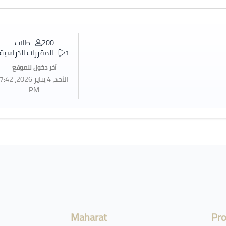
200 طلاب
1 المقررات الدراسية
آخر دخول للموقع
الأحد، 4 يناير 2026، 7:42
PM
Maharat
Pr