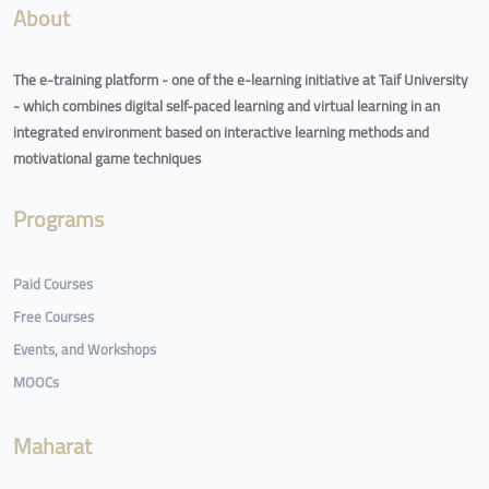
About
The e-training platform - one of the e-learning initiative at Taif University
- which combines digital self-paced learning and virtual learning in an
integrated environment based on interactive learning methods and
motivational game techniques
Programs
Paid Courses
Free Courses
Events, and Workshops
MOOCs
Maharat