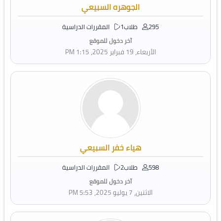
الجوهره السبيعي
295 طلاب
1 المقررات الدراسية
آخر دخول للموقع
الأربعاء، 19 فبراير 2025، 1:15 PM
هياء خفر السبيعي
598 طلاب
2 المقررات الدراسية
آخر دخول للموقع
الاثنين، 7 يوليو 2025، 5:53 PM