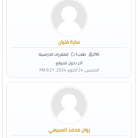
سارة فليان
295 طلاب
1 المقررات الدراسية
آخر دخول للموقع
الخميس، 24 أكتوبر 2024، 9:27 PM
روان محمد السبيعي