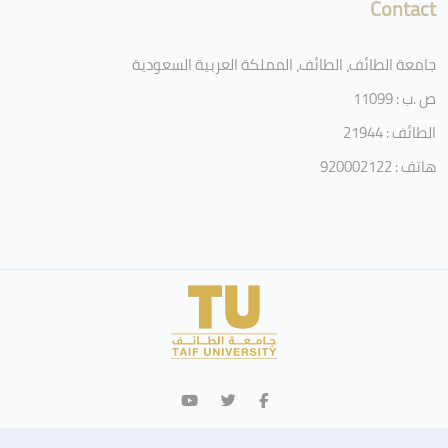
Contact
جامعة الطائف، الطائف، المملكة العربية السعودية
ص .ب : 11099
الطائف : 21944
هاتف : 920002122