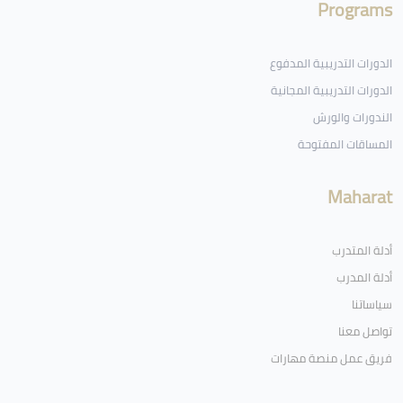
Programs
الدورات التدريبية المدفوع
الدورات التدريبية المجانية
الندورات والورش
المساقات المفتوحة
Maharat
أدلة المتدرب
أدلة المدرب
سياساتنا
تواصل معنا
فريق عمل منصة مهارات