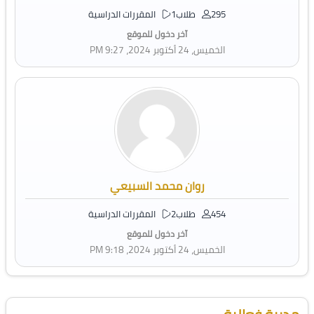
295 طلاب
1 المقررات الدراسية
آخر دخول للموقع
الخميس، 24 أكتوبر 2024، 9:27 PM
روان محمد السبيعي
454 طلاب
2 المقررات الدراسية
آخر دخول للموقع
الخميس، 24 أكتوبر 2024، 9:18 PM
تجاوز [Cocoon] Course Instructor