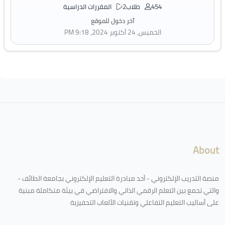
454 طلاب
2 المقررات الدراسية
آخر دخول للموقع
الخميس، 24 أكتوبر 2024، 9:18 PM
لكتل
About
منصة التدريب الإلكتروني - أحد مبادرة التعليم الإلكتروني بجامعة الطائف -
والتي تجمع بين التعلم الرقمي الذاتي والافتراضي في بيئة متكاملة مبنية
على أساليب التعليم التفاعلي وتقنيات الألعاب التحفيزية