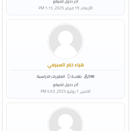
آخر دخول للموقع
الأربعاء، 19 فبراير 2025، 1:15 PM
هياء خفر السبيعي
598 طلاب
2 المقررات الدراسية
آخر دخول للموقع
الاثنين، 7 يوليو 2025، 5:53 PM