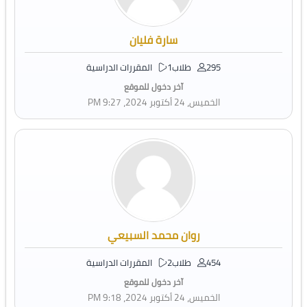
سارة فليان
295 طلاب
1 المقررات الدراسية
آخر دخول للموقع
الخميس، 24 أكتوبر 2024، 9:27 PM
روان محمد السبيعي
454 طلاب
2 المقررات الدراسية
آخر دخول للموقع
الخميس، 24 أكتوبر 2024، 9:18 PM