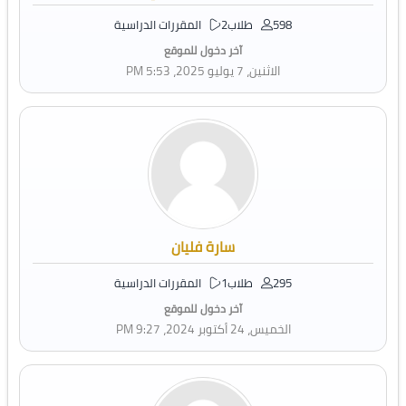
598 طلاب
2 المقررات الدراسية
آخر دخول للموقع
الاثنين، 7 يوليو 2025، 5:53 PM
سارة فليان
295 طلاب
1 المقررات الدراسية
آخر دخول للموقع
الخميس، 24 أكتوبر 2024، 9:27 PM