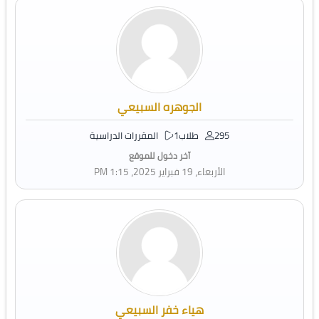
الجوهره السبيعي
295 طلاب
1 المقررات الدراسية
آخر دخول للموقع
الأربعاء، 19 فبراير 2025، 1:15 PM
هياء خفر السبيعي