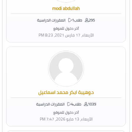
modi abdullah
295 طلاب
1 المقررات الدراسية
آخر دخول للموقع
الأربعاء، 17 مارس 2021، 8:23 PM
د.وهيبة ابكر محمد اسماعيل
1039 طلاب
4 المقررات الدراسية
آخر دخول للموقع
الأربعاء، 13 مايو 2026، 7:47 PM