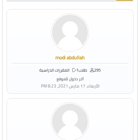
modi abdullah
295 طلاب
1 المقررات الدراسية
آخر دخول للموقع
الأربعاء، 17 مارس 2021، 8:23 PM