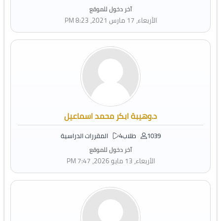
آخر دخول للموقع
الأربعاء، 17 مارس 2021، 8:23 PM
د.وهيبة ابكر محمد اسماعيل
1039 طلاب
4 المقررات الدراسية
آخر دخول للموقع
الأربعاء، 13 مايو 2026، 7:47 PM