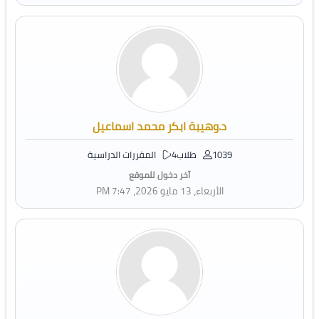
د.وهيبة ابكر محمد اسماعيل
1039 طلاب
4 المقررات الدراسية
آخر دخول للموقع
الأربعاء، 13 مايو 2026، 7:47 PM