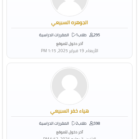
الجوهره السبيعي
295 طلاب
1 المقررات الدراسية
آخر دخول للموقع
الأربعاء، 19 فبراير 2025، 1:15 PM
هياء خفر السبيعي
598 طلاب
2 المقررات الدراسية
آخر دخول للموقع