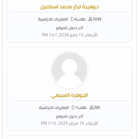
د.وهيبة ابكر محمد اسماعيل
1039 طلاب
4 المقررات الدراسية
آخر دخول للموقع
الأربعاء، 13 مايو 2026، 7:47 PM
الجوهره السبيعي
295 طلاب
1 المقررات الدراسية
آخر دخول للموقع
الأربعاء، 19 فبراير 2025، 1:15 PM