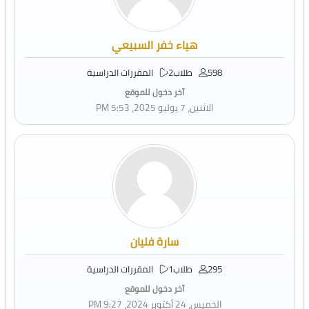
هياء خفر السبيعي
598 طلاب
2 المقررات الدراسية
آخر دخول للموقع
الاثنين، 7 يوليو 2025، 5:53 PM
سارة فليان
295 طلاب
1 المقررات الدراسية
آخر دخول للموقع
الخميس، 24 أكتوبر 2024، 9:27 PM