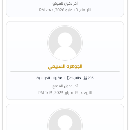
آخر دخول للموقع
الأربعاء، 13 مايو 2026، 7:47 PM
الجوهره السبيعي
295 طلاب
1 المقررات الدراسية
آخر دخول للموقع
الأربعاء، 19 فبراير 2025، 1:15 PM