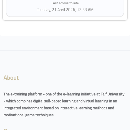
Last access to site
Tuesday, 21 April 2026, 12:33 AM
Blocks
About
The e-training platform - one of the e-learning initiative at Taif University
- which combines digital self-paced learning and virtual learning in an
integrated environment based on interactive learning methods and
motivational game techniques