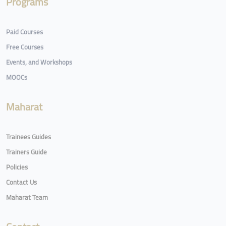
Programs
Paid Courses
Free Courses
Events, and Workshops
MOOCs
Maharat
Trainees Guides
Trainers Guide
Policies
Contact Us
Maharat Team