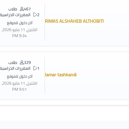
467 طلاب
2 المقررات الدراسية
RIMAS ALSHAHEB ALTHOBITI
آخر دخول للموقع
الاثنين، 11 مايو 2026،
9:34 PM
329 طلاب
1 المقررات الدراسية
lamar tashkandi
آخر دخول للموقع
الاثنين، 11 مايو 2026،
9:51 PM