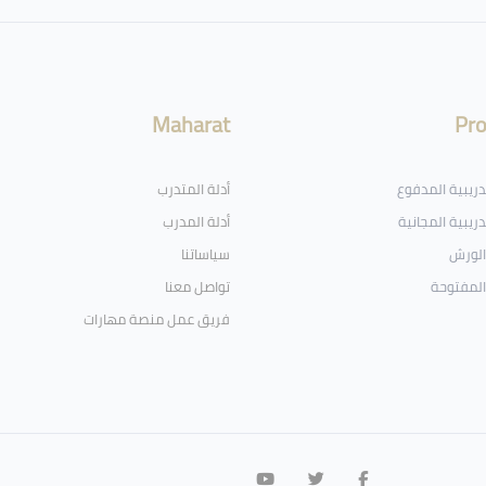
Maharat
Pr
تدريبية المدفوع
أدلة المتدرب
دريبية المجانية
أدلة المدرب
الورش
سياساتنا
المفتوحة
تواصل معنا
فريق عمل منصة مهارات