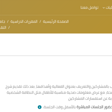
يات
تواصل معنا
الصفحة الرئيسية
المقررات الدراسية
جام
التق
ب بالمشاركين والتعريف بعنوان الفعالية وأهدافها، بعد ذلك تقديم شرح
حة، مع عرض معلومات صحية مناسبة للأطفال مثل النظافة الشخصية
جابة عن استفسارات المشاركين
ضور الجلسات المباشرة
بالأسفل وقت الجلسة.