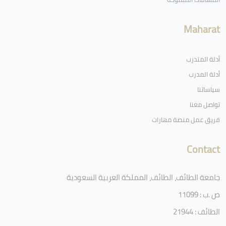
Maharat
أدلة المتدرب
أدلة المدرب
سياساتنا
تواصل معنا
فريق عمل منصة مهارات
Contact
جامعة الطائف، الطائف، المملكة العربية السعودية
ص .ب : 11099
الطائف : 21944