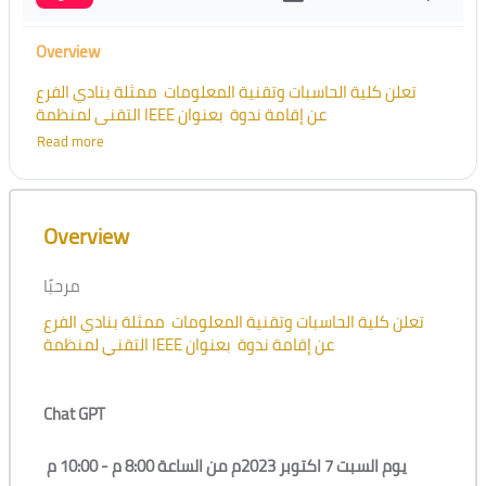
Overview
تعلن كلية الحاسبات وتقنية المعلومات ممثلة بنادي الفرع
التقني لمنظمة IEEE عن إقامة ندوة بعنوان
Read more
Chat GPT
Skip [Cocoon] Course Overview
Overview
يوم السبت 7 اكتوبر 2023م من الساعة 8:00 م - 10:00 م
مرحبًا
تقديم /
ثامر الشريف - نواف الثبيتي
تعلن كلية الحاسبات وتقنية المعلومات ممثلة بنادي الفرع
التقني لمنظمة IEEE عن إقامة ندوة بعنوان
Chat GPT
يوم السبت 7 اكتوبر 2023م من الساعة 8:00 م - 10:00 م