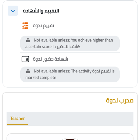
التقييم والشهادة
Collapse
Questionnaire
تقييم ندوة
Not available unless: You achieve higher than
a certain score in
كشف التحضير
Custom certificate
شهادة حضور ندوة
Not available unless: The activity
تقييم ندوة
is
marked complete
Blocks
Skip [Cocoon] Course Instructor
مدرب ندوة
Teacher