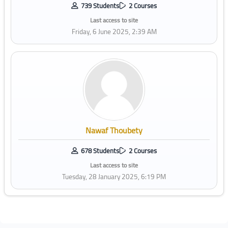
739 Students
2 Courses
Last access to site
Friday, 6 June 2025, 2:39 AM
Nawaf Thoubety
678 Students
2 Courses
Last access to site
Tuesday, 28 January 2025, 6:19 PM