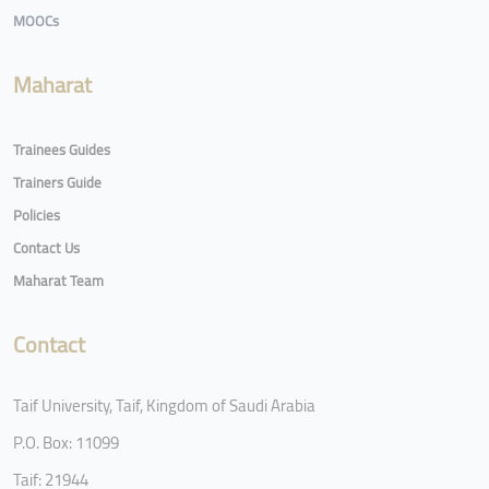
MOOCs
Maharat
Trainees Guides
Trainers Guide
Policies
Contact Us
Maharat Team
Contact
Taif University, Taif, Kingdom of Saudi Arabia
P.O. Box: 11099
Taif: 21944