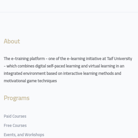
Blocks
About
The e-training platform - one of the e-learning initiative at Taif University
- which combines digital self-paced learning and virtual learning in an
integrated environment based on interactive learning methods and
motivational game techniques
Programs
Paid Courses
Free Courses
Events, and Workshops