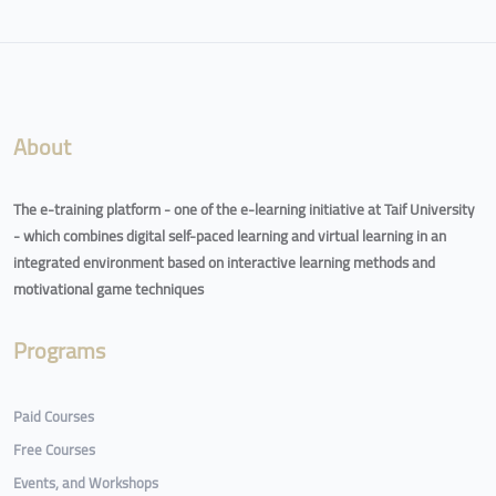
Blocks
About
The e-training platform - one of the e-learning initiative at Taif University
- which combines digital self-paced learning and virtual learning in an
integrated environment based on interactive learning methods and
motivational game techniques
Programs
Paid Courses
Free Courses
Events, and Workshops