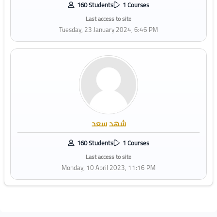
160 Students
1 Courses
Last access to site
Tuesday, 23 January 2024, 6:46 PM
شهد سعد
160 Students
1 Courses
Last access to site
Monday, 10 April 2023, 11:16 PM