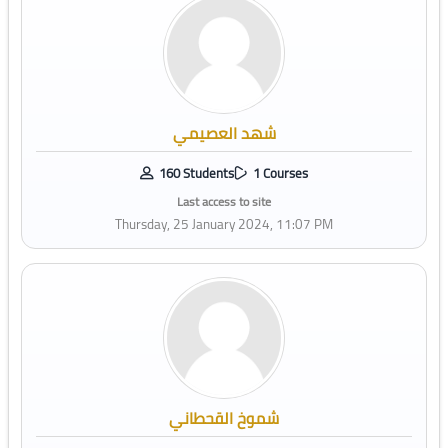
شهد العصيمي
160 Students
1 Courses
Last access to site
Thursday, 25 January 2024, 11:07 PM
شموخ القحطاني