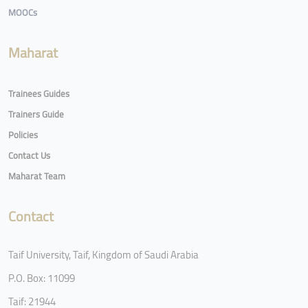
MOOCs
Maharat
Trainees Guides
Trainers Guide
Policies
Contact Us
Maharat Team
Contact
Taif University, Taif, Kingdom of Saudi Arabia
P.O. Box: 11099
Taif: 21944