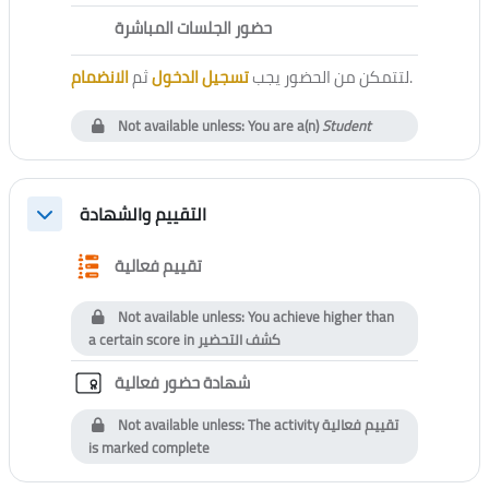
External tool
حضور الجلسات المباشرة
الانضمام
ثم
تسجيل الدخول
لتتمكن من الحضور يجب
.
Not available unless: You are a(n)
Student
التقييم والشهادة
Collapse
Questionnaire
تقييم فعالية
Not available unless: You achieve higher than
a certain score in
كشف التحضير
Custom certificate
شهادة حضور فعالية
Not available unless: The activity
تقييم فعالية
is marked complete