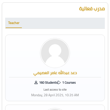
Blocks
Skip [Cocoon] Course Instructor
مدرب فعالية
Teacher
دعد عبدالله عامر العصيمي
160 Students
1 Courses
Last access to site
Monday, 28 April 2025, 10:35 AM