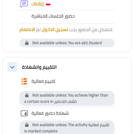
Forum
إعلانات
External tool
حضور الجلسات المباشرة
الانضمام
ثم
تسجيل الدخول
لتتمكن من الحضور يجب
.
Not available unless: You are a(n)
Student
التقييم والشهادة
Collapse
Questionnaire
تقييم فعالية
Not available unless: You achieve higher than
a certain score in
كشف التحضير
Custom certificate
شهادة حضور فعالية
Not available unless: The activity
تقييم فعالية
is marked complete