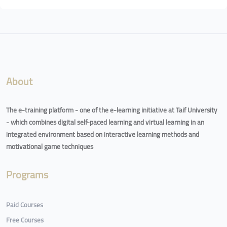
Blocks
About
The e-training platform - one of the e-learning initiative at Taif University
- which combines digital self-paced learning and virtual learning in an
integrated environment based on interactive learning methods and
motivational game techniques
Programs
Paid Courses
Free Courses