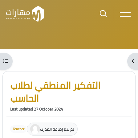
Skip to main content
Blocks
Open course index
Ope
Blocks
Skip [Cocoon] Course Intro
التفكير المنطقي لطلاب
الحاسب
Last updated 27 October 2024
لم يتم إضافة المدرب
Teacher