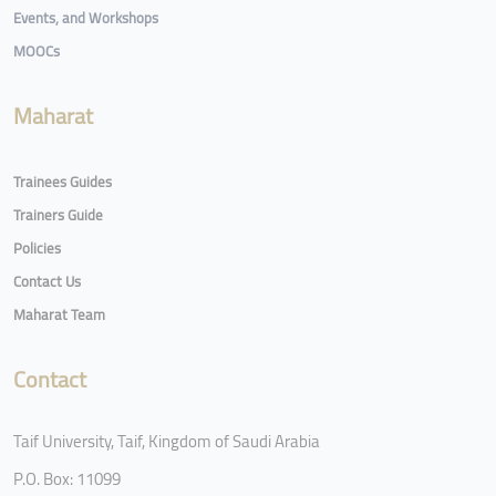
Events, and Workshops
MOOCs
Maharat
Trainees Guides
Trainers Guide
Policies
Contact Us
Maharat Team
Contact
Taif University, Taif, Kingdom of Saudi Arabia
P.O. Box: 11099