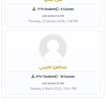
1774 Students
6 Courses
Last access to site
Thursday, 22 January 2026, 7:48 PM
عبدالعزيز الغريبي
6741 Students
18 Courses
Last access to site
Tuesday, 4 March 2025, 10:51 PM