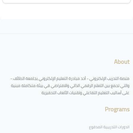
لكتل
About
منصة التدريب الإلكتروني - أحد مبادرة التعليم الإلكتروني بجامعة الطائف -
والتي تجمع بين التعلم الرقمي الذاتي والافتراضي في بيئة متكاملة مبنية
على أساليب التعليم التفاعلي وتقنيات الألعاب التحفيزية
Programs
الدورات التدريبية المدفوع