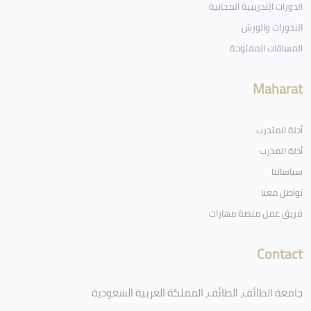
الدورات التدريبية المجانية
الندورات والورش
المساقات المفتوحة
Maharat
أدلة المتدرب
أدلة المدرب
سياساتنا
تواصل معنا
فريق عمل منصة مهارات
Contact
جامعة الطائف، الطائف، المملكة العربية السعودية