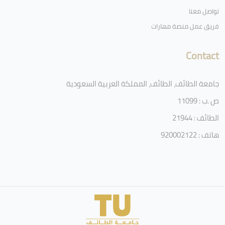
تواصل معنا
فريق عمل منصة مهارات
Contact
جامعة الطائف، الطائف، المملكة العربية السعودية
ص .ب : 11099
الطائف : 21944
هاتف : 920002122