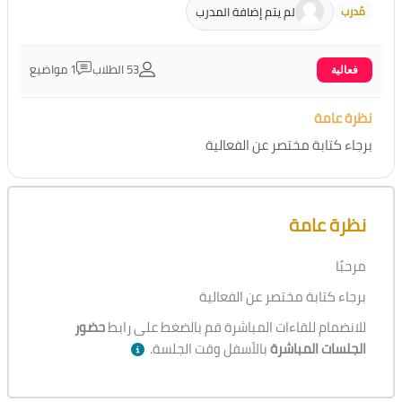
لم يتم إضافة المدرب
مُدرب
53 الطلاب
1 مواضيع
فعالية
نظرة عامة
برجاء كتابة مختصر عن الفعالية
تجاوز [Cocoon] نظرة عامة على الدورة
نظرة عامة
مرحبًا
برجاء كتابة مختصر عن الفعالية
للانضمام للقاءات المباشرة قم بالضغط على رابط
حضور
الجلسات المباشرة
بالأسفل وقت الجلسة.