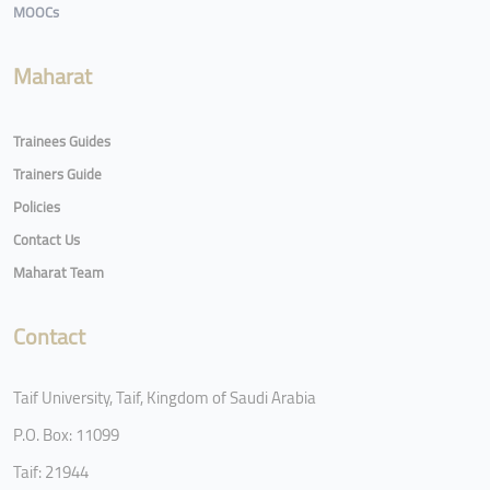
MOOCs
Maharat
Trainees Guides
Trainers Guide
Policies
Contact Us
Maharat Team
Contact
Taif University, Taif, Kingdom of Saudi Arabia
P.O. Box: 11099
Taif: 21944