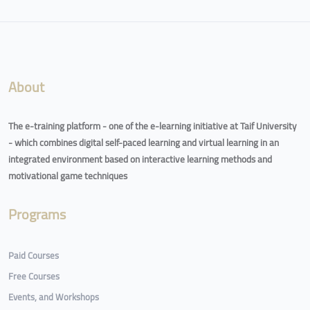
Blocks
About
The e-training platform - one of the e-learning initiative at Taif University
- which combines digital self-paced learning and virtual learning in an
integrated environment based on interactive learning methods and
motivational game techniques
Programs
Paid Courses
Free Courses
Events, and Workshops