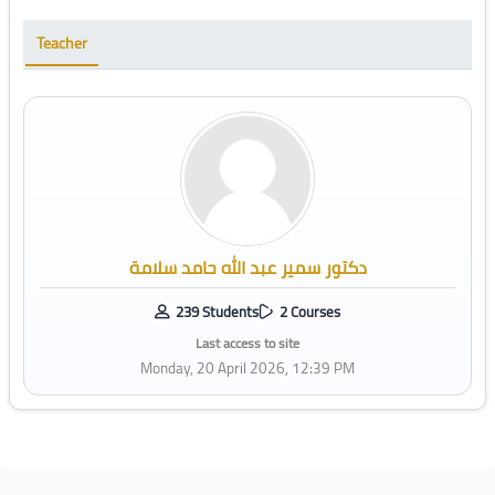
Teacher
دكتور سمير عبد الله حامد سلامة
239 Students
2 Courses
Last access to site
Monday, 20 April 2026, 12:39 PM