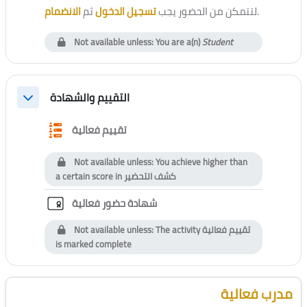
الانضمام
ثم
تسجيل الدخول
لتتمكن من الحضور يجب
.
Not available unless: You are a(n)
Student
التقييم والشهادة
Collapse
Questionnaire
تقييم فعالية
Not available unless: You achieve higher than
a certain score in
كشف التحضير
Custom certificate
شهادة حضور فعالية
Not available unless: The activity
تقييم فعالية
is marked complete
Blocks
Skip [Cocoon] Course Instructor
مدرب فعالية