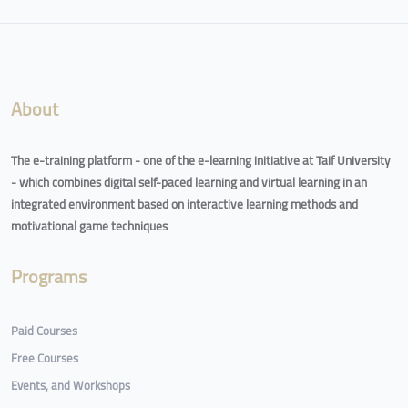
Blocks
About
The e-training platform - one of the e-learning initiative at Taif University
- which combines digital self-paced learning and virtual learning in an
integrated environment based on interactive learning methods and
motivational game techniques
Programs
Paid Courses
Free Courses
Events, and Workshops