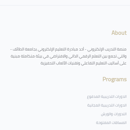
لكتل
About
منصة التدريب الإلكتروني - أحد مبادرة التعليم الإلكتروني بجامعة الطائف -
والتي تجمع بين التعلم الرقمي الذاتي والافتراضي في بيئة متكاملة مبنية
على أساليب التعليم التفاعلي وتقنيات الألعاب التحفيزية
Programs
الدورات التدريبية المدفوع
الدورات التدريبية المجانية
الندورات والورش
المساقات المفتوحة